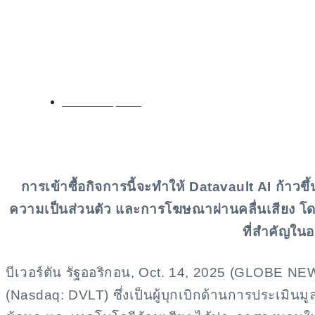
Datavault AI ลงนามหนั
ขยายการแลกเปลี่ยนข้อ
October 14, 2025
การเข้าซื้อกิจการนี้จะทำให้ Datavault AI ก้าวข
ความเป็นส่วนตัว และการโฆษณาผ่านคลื่นเสียง โ
ที่สำคัญในอ
บีเวอร์ตัน รัฐออริกอน, Oct. 14, 2025 (GLOBE N
(Nasdaq: DVLT) ซึ่งเป็นผู้บุกเบิกด้านการประเมินม